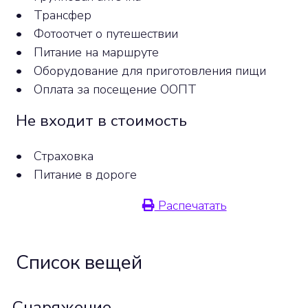
•
Трансфер
•
Фотоотчет о путешествии
•
Питание на маршруте
•
Оборудование для приготовления пищи
•
Оплата за посещение ООПТ
Не входит в стоимость
•
Страховка
•
Питание в дороге
Распечатать
Список вещей
Снаряжение