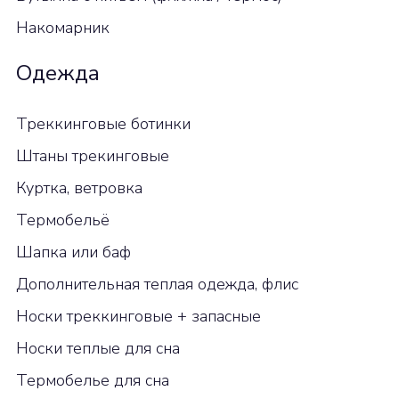
Накомарник
Одежда
Треккинговые ботинки
Штаны трекинговые
Куртка, ветровка
Термобельё
Шапка или баф
Дополнительная теплая одежда, флис
Носки треккинговые + запасные
Носки теплые для сна
Термобелье для сна