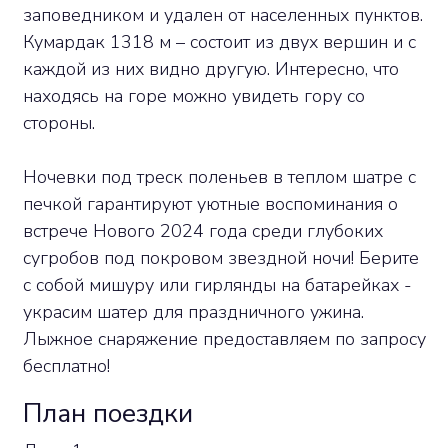
заповедником и удален от населенных пунктов.
Кумардак 1318 м – состоит из двух вершин и с
каждой из них видно другую. Интересно, что
находясь на горе можно увидеть гору со
стороны.
Ночевки под треск поленьев в теплом шатре с
печкой гарантируют уютные воспоминания о
встрече Нового 2024 года среди глубоких
сугробов под покровом звездной ночи! Берите
с собой мишуру или гирлянды на батарейках -
украсим шатер для праздничного ужина.
Лыжное снаряжение предоставляем по запросу
бесплатно!
План поездки