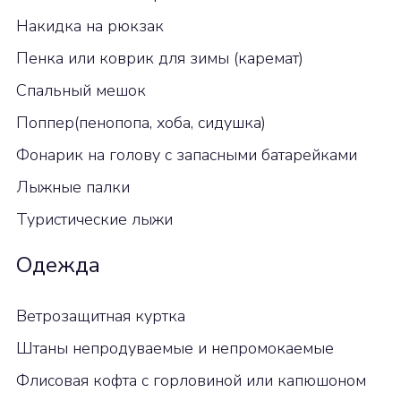
Накидка на рюкзак
Пенка или коврик для зимы (каремат)
Спальный мешок
Поппер(пенопопа, хоба, сидушка)
Фонарик на голову с запасными батарейками
Лыжные палки
Туристические лыжи
Одежда
Ветрозащитная куртка
Штаны непродуваемые и непромокаемые
Флисовая кофта с горловиной или капюшоном