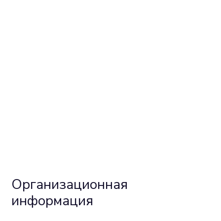
Организационная
информация