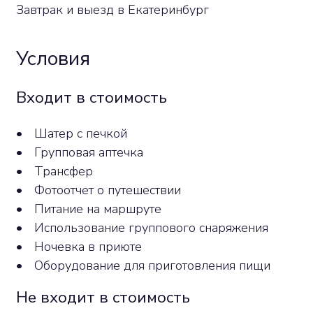
Завтрак и выезд в Екатеринбург
Условия
Входит в стоимость
•
Шатер с печкой
•
Групповая аптечка
•
Трансфер
•
Фотоотчет о путешествии
•
Питание на маршруте
•
Использование группового снаряжения
•
Ночевка в приюте
•
Оборудование для приготовления пищи
Не входит в стоимость