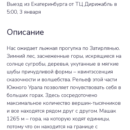
Выезд из Екатеринбурга от ТЦ Дирижабль в
5:00, 3 января
Описание
Нас ожидает лыжная прогулка по Затирлянью.
Зимний лес, заснеженные горы, искрящиеся на
солнце сугробы, деревья, укутанные в мягкие
шубы причудливой формы – квинтэссенция
сказочности и волшебства. Рельеф этой части
Южного Урала позволяет почувствовать себя в
больших горах. Здесь сосредоточено
максимальное количество вершин-тысячников
и все находятся рядом друг с другом. Машак
1265 м – гора, на которую ходят единицы,
потому что он находится на границе с